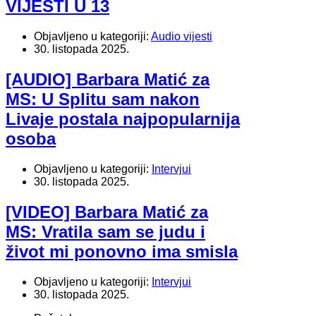
VIJESTI U 13
Objavljeno u kategoriji:
Audio vijesti
30. listopada 2025.
[AUDIO] Barbara Matić za
MS: U Splitu sam nakon
Livaje postala najpopularnija
osoba
Objavljeno u kategoriji:
Intervjui
30. listopada 2025.
[VIDEO] Barbara Matić za
MS: Vratila sam se judu i
život mi ponovno ima smisla
Objavljeno u kategoriji:
Intervjui
30. listopada 2025.