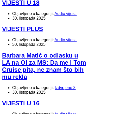
VIJESTI U 18
Objavljeno u kategoriji:
Audio vijesti
30. listopada 2025.
VIJESTI PLUS
Objavljeno u kategoriji:
Audio vijesti
30. listopada 2025.
Barbara Matić o odlasku u
LA na OI za MS: Da me i Tom
Cruise pita, ne znam što bih
mu rekla
Objavljeno u kategoriji:
Izdvojeno 3
30. listopada 2025.
VIJESTI U 16