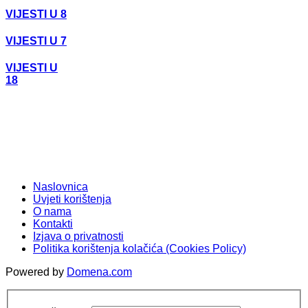
VIJESTI U 8
VIJESTI U 7
VIJESTI U
18
Naslovnica
Uvjeti korištenja
O nama
Kontakti
Izjava o privatnosti
Politika korištenja kolačića (Cookies Policy)
Powered by
Domena.com