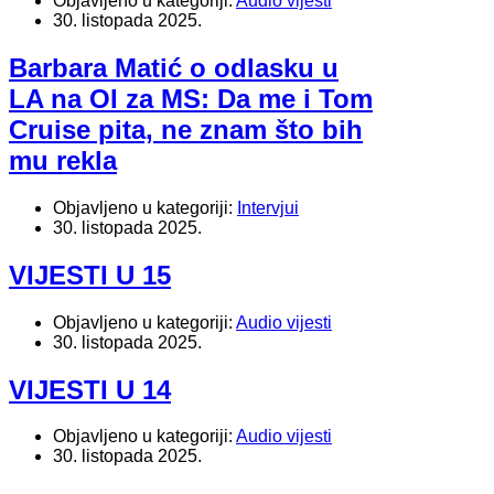
Objavljeno u kategoriji:
Audio vijesti
30. listopada 2025.
Barbara Matić o odlasku u
LA na OI za MS: Da me i Tom
Cruise pita, ne znam što bih
mu rekla
Objavljeno u kategoriji:
Intervjui
30. listopada 2025.
VIJESTI U 15
Objavljeno u kategoriji:
Audio vijesti
30. listopada 2025.
VIJESTI U 14
Objavljeno u kategoriji:
Audio vijesti
30. listopada 2025.