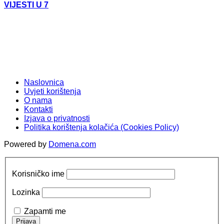
VIJESTI U 7
Naslovnica
Uvjeti korištenja
O nama
Kontakti
Izjava o privatnosti
Politika korištenja kolačića (Cookies Policy)
Powered by
Domena.com
Korisničko ime
Lozinka
Zapamti me