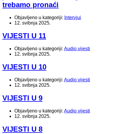
trebamo pronaći
Objavljeno u kategoriji:
Intervjui
12. svibnja 2025.
VIJESTI U 11
Objavljeno u kategoriji:
Audio vijesti
12. svibnja 2025.
VIJESTI U 10
Objavljeno u kategoriji:
Audio vijesti
12. svibnja 2025.
VIJESTI U 9
Objavljeno u kategoriji:
Audio vijesti
12. svibnja 2025.
VIJESTI U 8