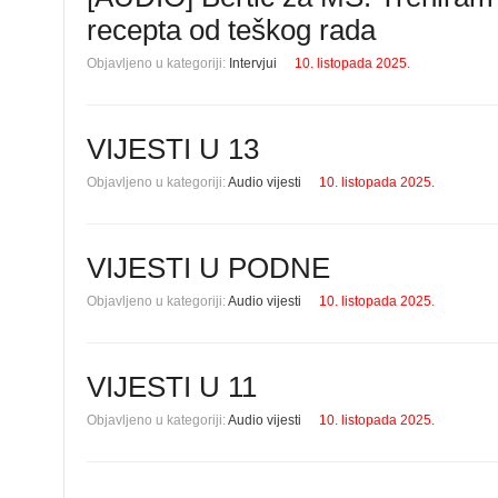
recepta od teškog rada
Objavljeno u kategoriji:
Intervjui
10. listopada 2025.
VIJESTI U 13
Objavljeno u kategoriji:
Audio vijesti
10. listopada 2025.
VIJESTI U PODNE
Objavljeno u kategoriji:
Audio vijesti
10. listopada 2025.
VIJESTI U 11
Objavljeno u kategoriji:
Audio vijesti
10. listopada 2025.