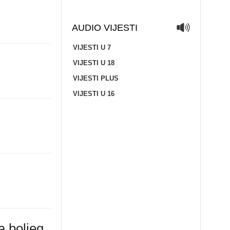
AUDIO VIJESTI
VIJESTI U 7
VIJESTI U 18
VIJESTI PLUS
VIJESTI U 16
a boljeg