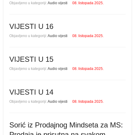
Objavljeno u kategoriji:
Audio vijesti
08. listopada 2025.
VIJESTI U 16
Objavljeno u kategoriji:
Audio vijesti
08. listopada 2025.
VIJESTI U 15
Objavljeno u kategoriji:
Audio vijesti
08. listopada 2025.
VIJESTI U 14
Objavljeno u kategoriji:
Audio vijesti
08. listopada 2025.
Sorić iz Prodajnog Mindseta za MS:
Prodaja je prisutna na svakom