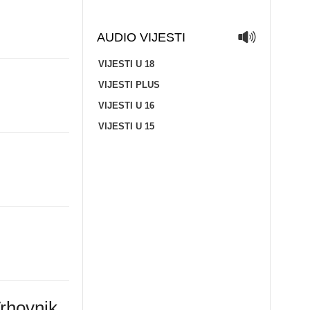
AUDIO VIJESTI
VIJESTI U 18
VIJESTI PLUS
VIJESTI U 16
VIJESTI U 15
Vrhovnik