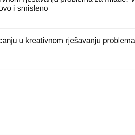
ovo i smisleno
anju u kreativnom rješavanju problema