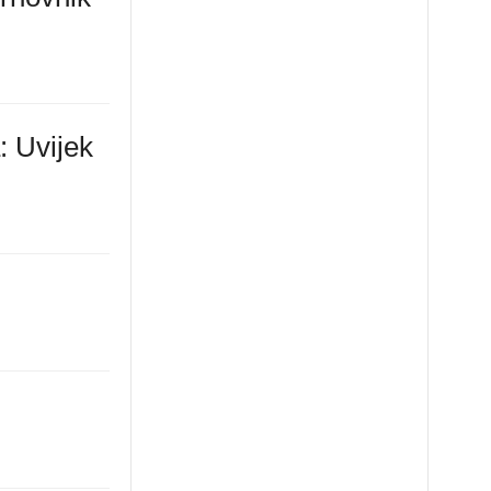
: Uvijek