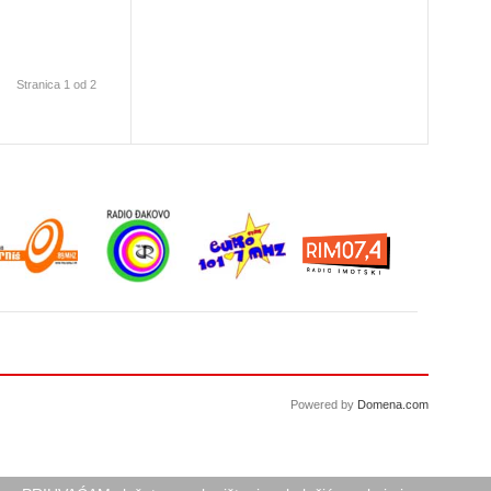
Stranica 1 od 2
Powered by
Domena.com