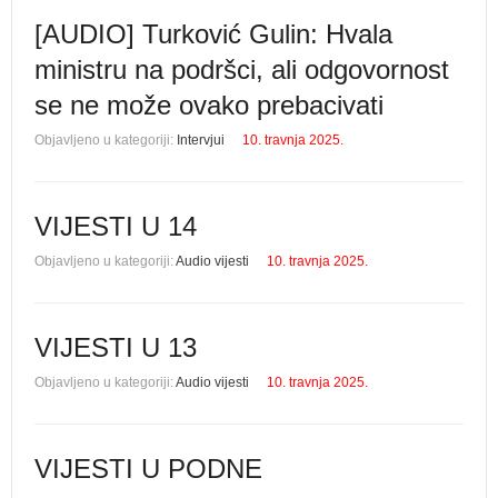
[AUDIO] Turković Gulin: Hvala
ministru na podršci, ali odgovornost
se ne može ovako prebacivati
Objavljeno u kategoriji:
Intervjui
10. travnja 2025.
VIJESTI U 14
Objavljeno u kategoriji:
Audio vijesti
10. travnja 2025.
VIJESTI U 13
Objavljeno u kategoriji:
Audio vijesti
10. travnja 2025.
VIJESTI U PODNE