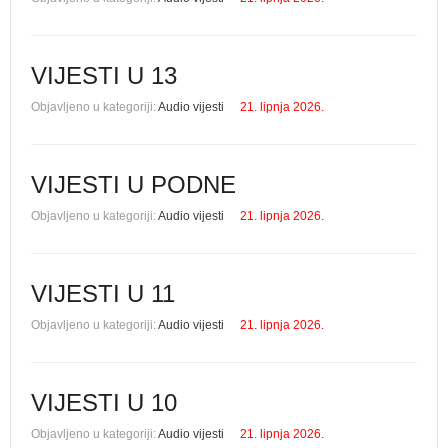
VIJESTI U 13
Objavljeno u kategoriji:
Audio vijesti
21. lipnja 2026.
VIJESTI U PODNE
Objavljeno u kategoriji:
Audio vijesti
21. lipnja 2026.
VIJESTI U 11
Objavljeno u kategoriji:
Audio vijesti
21. lipnja 2026.
VIJESTI U 10
Objavljeno u kategoriji:
Audio vijesti
21. lipnja 2026.