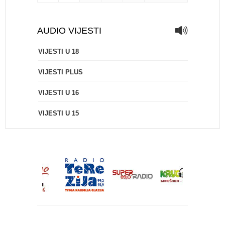
AUDIO VIJESTI
VIJESTI U 18
VIJESTI PLUS
VIJESTI U 16
VIJESTI U 15