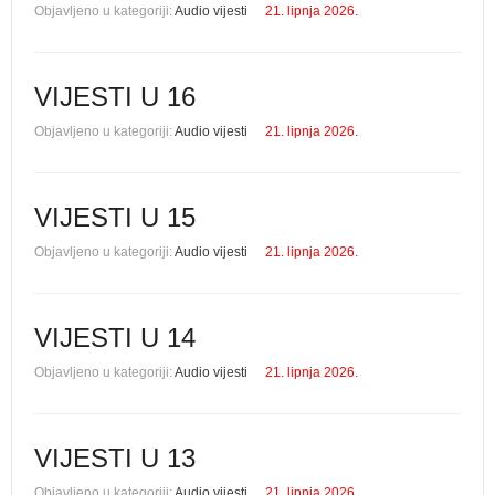
Objavljeno u kategoriji:
Audio vijesti
21. lipnja 2026.
VIJESTI U 16
Objavljeno u kategoriji:
Audio vijesti
21. lipnja 2026.
VIJESTI U 15
Objavljeno u kategoriji:
Audio vijesti
21. lipnja 2026.
VIJESTI U 14
Objavljeno u kategoriji:
Audio vijesti
21. lipnja 2026.
VIJESTI U 13
Objavljeno u kategoriji:
Audio vijesti
21. lipnja 2026.