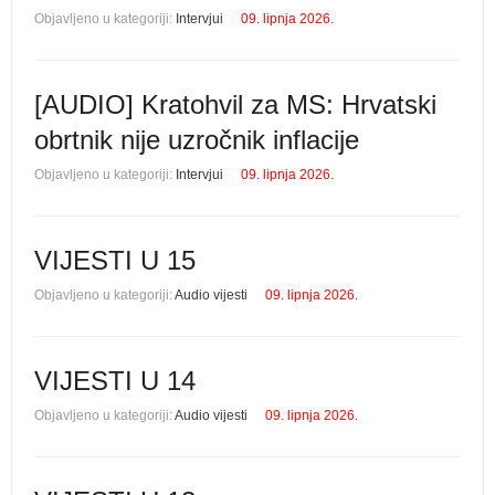
Objavljeno u kategoriji:
Intervjui
09. lipnja 2026.
[AUDIO] Kratohvil za MS: Hrvatski
obrtnik nije uzročnik inflacije
Objavljeno u kategoriji:
Intervjui
09. lipnja 2026.
VIJESTI U 15
Objavljeno u kategoriji:
Audio vijesti
09. lipnja 2026.
VIJESTI U 14
Objavljeno u kategoriji:
Audio vijesti
09. lipnja 2026.