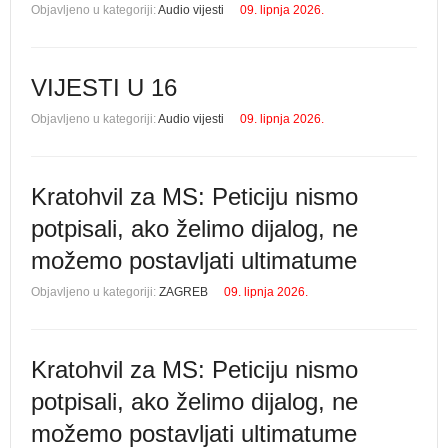
Objavljeno u kategoriji:
Audio vijesti
09. lipnja 2026.
VIJESTI U 16
Objavljeno u kategoriji:
Audio vijesti
09. lipnja 2026.
Kratohvil za MS: Peticiju nismo
potpisali, ako želimo dijalog, ne
možemo postavljati ultimatume
Objavljeno u kategoriji:
ZAGREB
09. lipnja 2026.
Kratohvil za MS: Peticiju nismo
potpisali, ako želimo dijalog, ne
možemo postavljati ultimatume