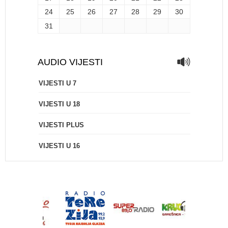
24
25
26
27
28
29
30
31
AUDIO VIJESTI
VIJESTI U 7
VIJESTI U 18
VIJESTI PLUS
VIJESTI U 16