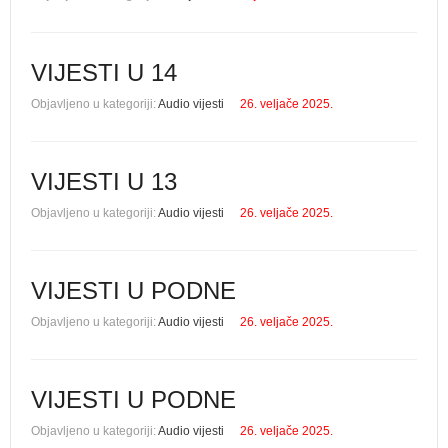
VIJESTI U 14
Objavljeno u kategoriji:
Audio vijesti
26. veljače 2025.
VIJESTI U 13
Objavljeno u kategoriji:
Audio vijesti
26. veljače 2025.
VIJESTI U PODNE
Objavljeno u kategoriji:
Audio vijesti
26. veljače 2025.
VIJESTI U PODNE
Objavljeno u kategoriji:
Audio vijesti
26. veljače 2025.