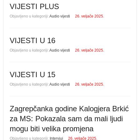
VIJESTI PLUS
Objavljeno u kategoriji:
Audio vijesti
26. veljače 2025.
VIJESTI U 16
Objavljeno u kategoriji:
Audio vijesti
26. veljače 2025.
VIJESTI U 15
Objavljeno u kategoriji:
Audio vijesti
26. veljače 2025.
Zagrepčanka godine Kalogjera Brkić
za MS: Pokazala sam da mali ljudi
mogu biti velika promjena
Objavljeno u kategoriji:
Intervjui
26. veljače 2025.