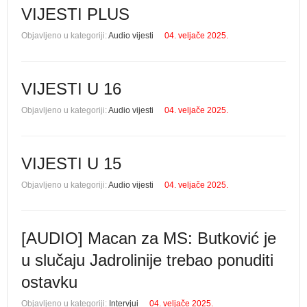
VIJESTI PLUS
Objavljeno u kategoriji:
Audio vijesti
04. veljače 2025.
VIJESTI U 16
Objavljeno u kategoriji:
Audio vijesti
04. veljače 2025.
VIJESTI U 15
Objavljeno u kategoriji:
Audio vijesti
04. veljače 2025.
[AUDIO] Macan za MS: Butković je
u slučaju Jadrolinije trebao ponuditi
ostavku
Objavljeno u kategoriji:
Intervjui
04. veljače 2025.