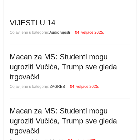
VIJESTI U 14
Objavljeno u kategoriji:
Audio vijesti
04. veljače 2025.
Macan za MS: Studenti mogu
ugroziti Vučića, Trump sve gleda
trgovački
Objavljeno u kategoriji:
ZAGREB
04. veljače 2025.
Macan za MS: Studenti mogu
ugroziti Vučića, Trump sve gleda
trgovački