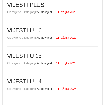
VIJESTI PLUS
Objavljeno u kategoriji:
Audio vijesti
11. ožujka 2026.
VIJESTI U 16
Objavljeno u kategoriji:
Audio vijesti
11. ožujka 2026.
VIJESTI U 15
Objavljeno u kategoriji:
Audio vijesti
11. ožujka 2026.
VIJESTI U 14
Objavljeno u kategoriji:
Audio vijesti
11. ožujka 2026.