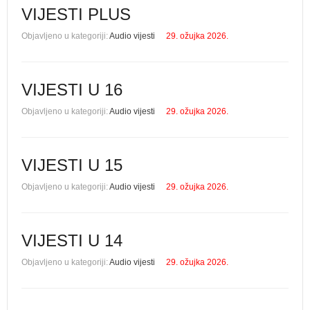
VIJESTI PLUS
Objavljeno u kategoriji:
Audio vijesti
29. ožujka 2026.
VIJESTI U 16
Objavljeno u kategoriji:
Audio vijesti
29. ožujka 2026.
VIJESTI U 15
Objavljeno u kategoriji:
Audio vijesti
29. ožujka 2026.
VIJESTI U 14
Objavljeno u kategoriji:
Audio vijesti
29. ožujka 2026.