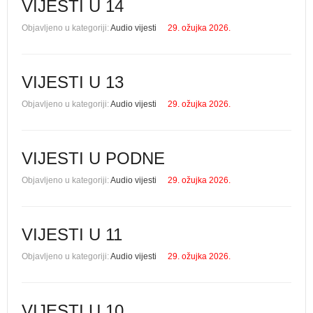
VIJESTI U 14
Objavljeno u kategoriji:
Audio vijesti
29. ožujka 2026.
VIJESTI U 13
Objavljeno u kategoriji:
Audio vijesti
29. ožujka 2026.
VIJESTI U PODNE
Objavljeno u kategoriji:
Audio vijesti
29. ožujka 2026.
VIJESTI U 11
Objavljeno u kategoriji:
Audio vijesti
29. ožujka 2026.
VIJESTI U 10