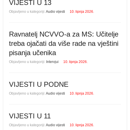
VIJESTI U 13
Objavljeno u kategoriji:
Audio vijesti
10. lipnja 2026.
Ravnatelj NCVVO-a za MS: Učitelje
treba ojačati da više rade na vještini
pisanja učenika
Objavljeno u kategoriji:
Intervjui
10. lipnja 2026.
VIJESTI U PODNE
Objavljeno u kategoriji:
Audio vijesti
10. lipnja 2026.
VIJESTI U 11
Objavljeno u kategoriji:
Audio vijesti
10. lipnja 2026.