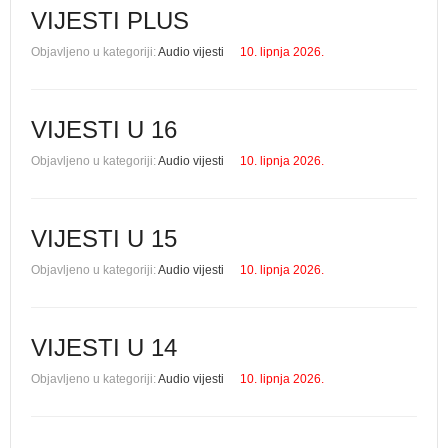
VIJESTI PLUS
Objavljeno u kategoriji:
Audio vijesti
10. lipnja 2026.
VIJESTI U 16
Objavljeno u kategoriji:
Audio vijesti
10. lipnja 2026.
VIJESTI U 15
Objavljeno u kategoriji:
Audio vijesti
10. lipnja 2026.
VIJESTI U 14
Objavljeno u kategoriji:
Audio vijesti
10. lipnja 2026.