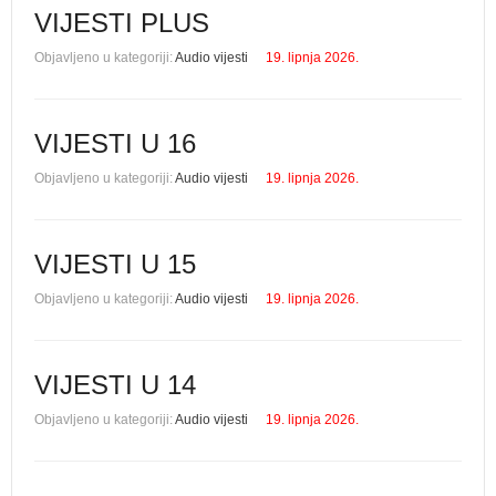
VIJESTI PLUS
Objavljeno u kategoriji:
Audio vijesti
19. lipnja 2026.
VIJESTI U 16
Objavljeno u kategoriji:
Audio vijesti
19. lipnja 2026.
VIJESTI U 15
Objavljeno u kategoriji:
Audio vijesti
19. lipnja 2026.
VIJESTI U 14
Objavljeno u kategoriji:
Audio vijesti
19. lipnja 2026.