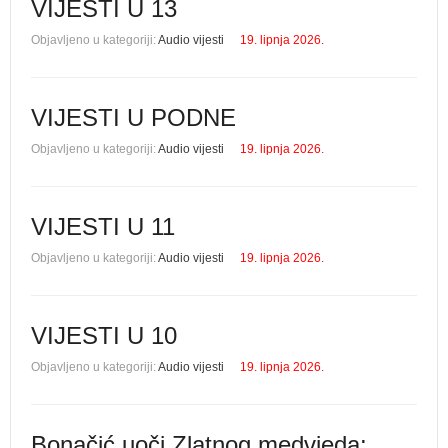
VIJESTI U 13
Objavljeno u kategoriji:
Audio vijesti
19. lipnja 2026.
VIJESTI U PODNE
Objavljeno u kategoriji:
Audio vijesti
19. lipnja 2026.
VIJESTI U 11
Objavljeno u kategoriji:
Audio vijesti
19. lipnja 2026.
VIJESTI U 10
Objavljeno u kategoriji:
Audio vijesti
19. lipnja 2026.
Bonačić uoči Zlatnog medvjeda: