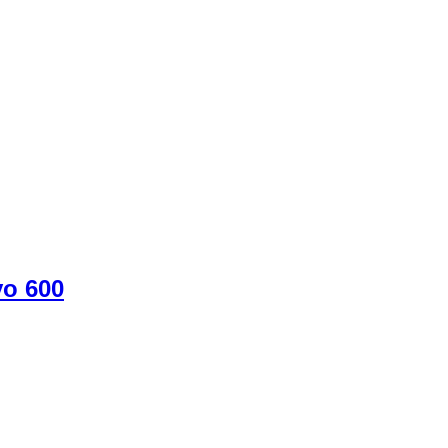
vo 600