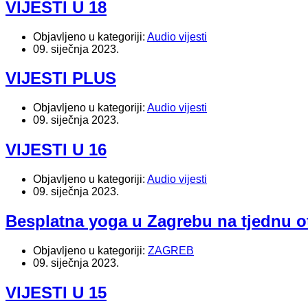
VIJESTI U 18
Objavljeno u kategoriji:
Audio vijesti
09. siječnja 2023.
VIJESTI PLUS
Objavljeno u kategoriji:
Audio vijesti
09. siječnja 2023.
VIJESTI U 16
Objavljeno u kategoriji:
Audio vijesti
09. siječnja 2023.
Besplatna yoga u Zagrebu na tjednu o
Objavljeno u kategoriji:
ZAGREB
09. siječnja 2023.
VIJESTI U 15