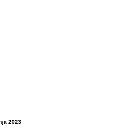
čnja 2023