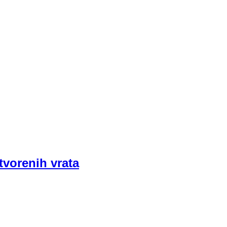
tvorenih vrata