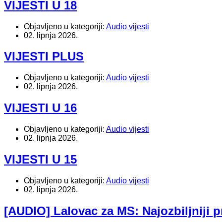
VIJESTI U 18
Objavljeno u kategoriji:
Audio vijesti
02. lipnja 2026.
VIJESTI PLUS
Objavljeno u kategoriji:
Audio vijesti
02. lipnja 2026.
VIJESTI U 16
Objavljeno u kategoriji:
Audio vijesti
02. lipnja 2026.
VIJESTI U 15
Objavljeno u kategoriji:
Audio vijesti
02. lipnja 2026.
[AUDIO] Lalovac za MS: Najozbiljniji 