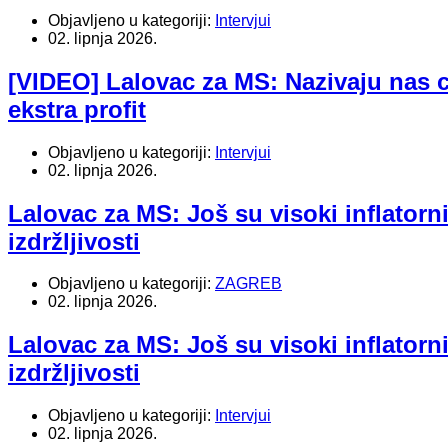
Objavljeno u kategoriji:
Intervjui
02. lipnja 2026.
[VIDEO] Lalovac za MS: Nazivaju nas 
ekstra profit
Objavljeno u kategoriji:
Intervjui
02. lipnja 2026.
Lalovac za MS: Još su visoki inflatorni
izdržljivosti
Objavljeno u kategoriji:
ZAGREB
02. lipnja 2026.
Lalovac za MS: Još su visoki inflatorni
izdržljivosti
Objavljeno u kategoriji:
Intervjui
02. lipnja 2026.