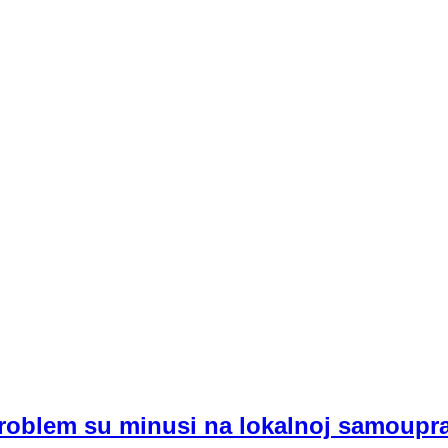
problem su minusi na lokalnoj samoupr