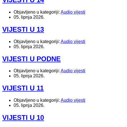
Objavljeno u kategoriji:
Audio vijesti
05. lipnja 2026.
VIJESTI U 13
Objavljeno u kategoriji:
Audio vijesti
05. lipnja 2026.
VIJESTI U PODNE
Objavljeno u kategoriji:
Audio vijesti
05. lipnja 2026.
VIJESTI U 11
Objavljeno u kategoriji:
Audio vijesti
05. lipnja 2026.
VIJESTI U 10