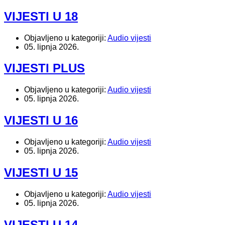
VIJESTI U 18
Objavljeno u kategoriji:
Audio vijesti
05. lipnja 2026.
VIJESTI PLUS
Objavljeno u kategoriji:
Audio vijesti
05. lipnja 2026.
VIJESTI U 16
Objavljeno u kategoriji:
Audio vijesti
05. lipnja 2026.
VIJESTI U 15
Objavljeno u kategoriji:
Audio vijesti
05. lipnja 2026.
VIJESTI U 14