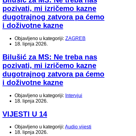
pozivati, mi izričemo kazne
dugotrajnog zatvora pa ćemo
i doživotne kazne
Objavljeno u kategoriji:
ZAGREB
18. lipnja 2026.
Bilušić za MS: Ne treba nas
pozivati, mi izričemo kazne
dugotrajnog zatvora pa ćemo
i doživotne kazne
Objavljeno u kategoriji:
Intervjui
18. lipnja 2026.
VIJESTI U 14
Objavljeno u kategoriji:
Audio vijesti
18. lipnja 2026.