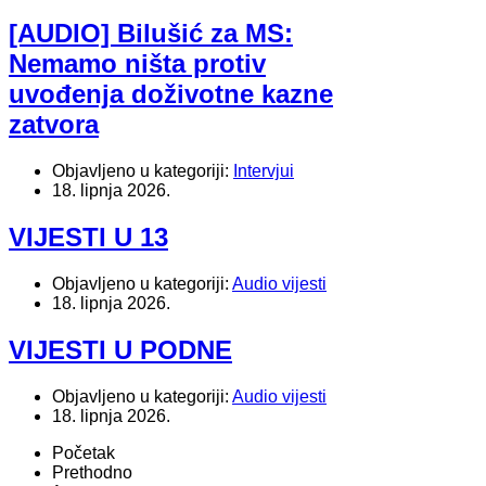
[AUDIO] Bilušić za MS:
Nemamo ništa protiv
uvođenja doživotne kazne
zatvora
Objavljeno u kategoriji:
Intervjui
18. lipnja 2026.
VIJESTI U 13
Objavljeno u kategoriji:
Audio vijesti
18. lipnja 2026.
VIJESTI U PODNE
Objavljeno u kategoriji:
Audio vijesti
18. lipnja 2026.
Početak
Prethodno