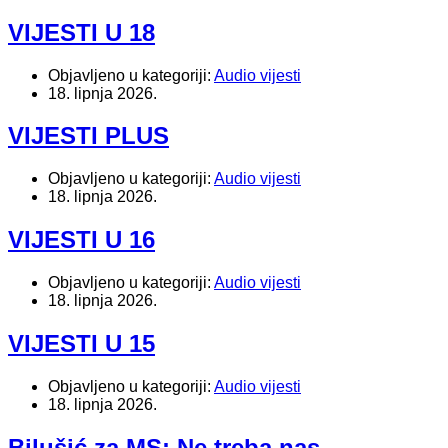
VIJESTI U 18
Objavljeno u kategoriji:
Audio vijesti
18. lipnja 2026.
VIJESTI PLUS
Objavljeno u kategoriji:
Audio vijesti
18. lipnja 2026.
VIJESTI U 16
Objavljeno u kategoriji:
Audio vijesti
18. lipnja 2026.
VIJESTI U 15
Objavljeno u kategoriji:
Audio vijesti
18. lipnja 2026.
Bilušić za MS: Ne treba nas