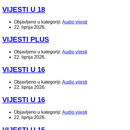
VIJESTI U 18
Objavljeno u kategoriji:
Audio vijesti
22. lipnja 2026.
VIJESTI PLUS
Objavljeno u kategoriji:
Audio vijesti
22. lipnja 2026.
VIJESTI U 16
Objavljeno u kategoriji:
Audio vijesti
22. lipnja 2026.
VIJESTI U 16
Objavljeno u kategoriji:
Audio vijesti
22. lipnja 2026.
VIJESTI U 15