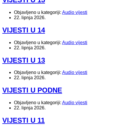
Objavljeno u kategoriji:
Audio vijesti
22. lipnja 2026.
VIJESTI U 14
Objavljeno u kategoriji:
Audio vijesti
22. lipnja 2026.
VIJESTI U 13
Objavljeno u kategoriji:
Audio vijesti
22. lipnja 2026.
VIJESTI U PODNE
Objavljeno u kategoriji:
Audio vijesti
22. lipnja 2026.
VIJESTI U 11