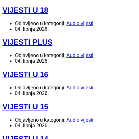
VIJESTI U 18
Objavljeno u kategoriji:
Audio vijesti
04. lipnja 2026.
VIJESTI PLUS
Objavljeno u kategoriji:
Audio vijesti
04. lipnja 2026.
VIJESTI U 16
Objavljeno u kategoriji:
Audio vijesti
04. lipnja 2026.
VIJESTI U 15
Objavljeno u kategoriji:
Audio vijesti
04. lipnja 2026.
VIJESTI U 14