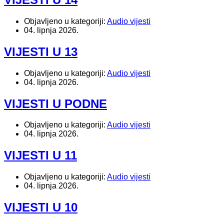
Objavljeno u kategoriji:
Audio vijesti
04. lipnja 2026.
VIJESTI U 13
Objavljeno u kategoriji:
Audio vijesti
04. lipnja 2026.
VIJESTI U PODNE
Objavljeno u kategoriji:
Audio vijesti
04. lipnja 2026.
VIJESTI U 11
Objavljeno u kategoriji:
Audio vijesti
04. lipnja 2026.
VIJESTI U 10