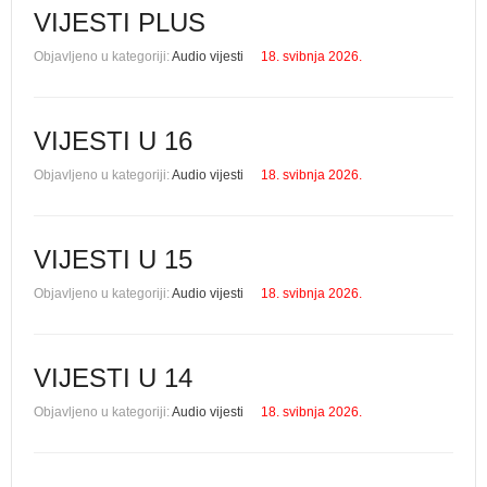
VIJESTI PLUS
Objavljeno u kategoriji:
Audio vijesti
18. svibnja 2026.
VIJESTI U 16
Objavljeno u kategoriji:
Audio vijesti
18. svibnja 2026.
VIJESTI U 15
Objavljeno u kategoriji:
Audio vijesti
18. svibnja 2026.
VIJESTI U 14
Objavljeno u kategoriji:
Audio vijesti
18. svibnja 2026.