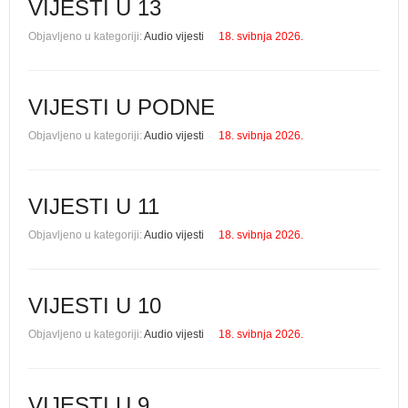
VIJESTI U 13
Objavljeno u kategoriji:
Audio vijesti
18. svibnja 2026.
VIJESTI U PODNE
Objavljeno u kategoriji:
Audio vijesti
18. svibnja 2026.
VIJESTI U 11
Objavljeno u kategoriji:
Audio vijesti
18. svibnja 2026.
VIJESTI U 10
Objavljeno u kategoriji:
Audio vijesti
18. svibnja 2026.
VIJESTI U 9