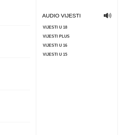
AUDIO VIJESTI
VIJESTI U 18
VIJESTI PLUS
VIJESTI U 16
VIJESTI U 15