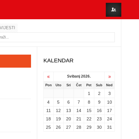
VIJESTI
KALENDAR
«
»
Svibanj 2026.
Pon
Uto
Sri
Čet
Pet
Sub
Ned
1
2
3
4
5
6
7
8
9
10
11
12
13
14
15
16
17
18
19
20
21
22
23
24
25
26
27
28
29
30
31