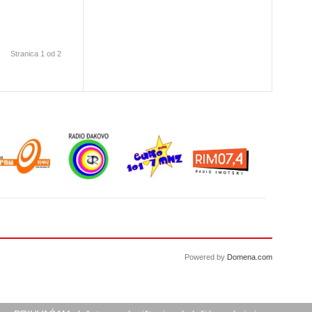
Stranica 1 od 2
Powered by
Domena.com