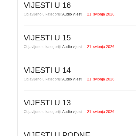
VIJESTI U 16
Objavljeno u kategoriji:
Audio vijesti
21. svibnja 2026.
VIJESTI U 15
Objavljeno u kategoriji:
Audio vijesti
21. svibnja 2026.
VIJESTI U 14
Objavljeno u kategoriji:
Audio vijesti
21. svibnja 2026.
VIJESTI U 13
Objavljeno u kategoriji:
Audio vijesti
21. svibnja 2026.
VIJESTI U PODNE