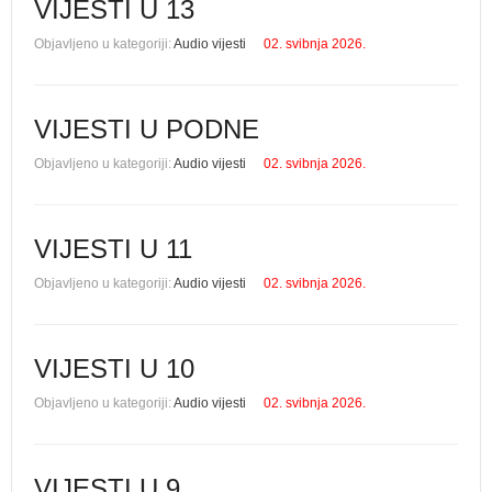
VIJESTI U 13
Objavljeno u kategoriji:
Audio vijesti
02. svibnja 2026.
VIJESTI U PODNE
Objavljeno u kategoriji:
Audio vijesti
02. svibnja 2026.
VIJESTI U 11
Objavljeno u kategoriji:
Audio vijesti
02. svibnja 2026.
VIJESTI U 10
Objavljeno u kategoriji:
Audio vijesti
02. svibnja 2026.
VIJESTI U 9