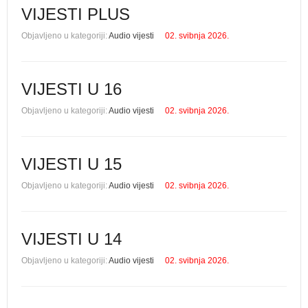
VIJESTI PLUS
Objavljeno u kategoriji:
Audio vijesti
02. svibnja 2026.
VIJESTI U 16
Objavljeno u kategoriji:
Audio vijesti
02. svibnja 2026.
VIJESTI U 15
Objavljeno u kategoriji:
Audio vijesti
02. svibnja 2026.
VIJESTI U 14
Objavljeno u kategoriji:
Audio vijesti
02. svibnja 2026.