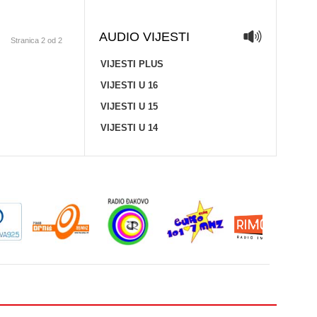
AUDIO VIJESTI
Stranica 2 od 2
VIJESTI PLUS
VIJESTI U 16
VIJESTI U 15
VIJESTI U 14