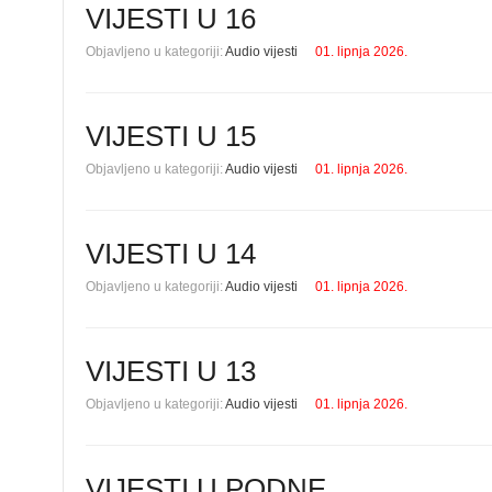
VIJESTI U 16
Objavljeno u kategoriji:
Audio vijesti
01. lipnja 2026.
VIJESTI U 15
Objavljeno u kategoriji:
Audio vijesti
01. lipnja 2026.
VIJESTI U 14
Objavljeno u kategoriji:
Audio vijesti
01. lipnja 2026.
VIJESTI U 13
Objavljeno u kategoriji:
Audio vijesti
01. lipnja 2026.
VIJESTI U PODNE