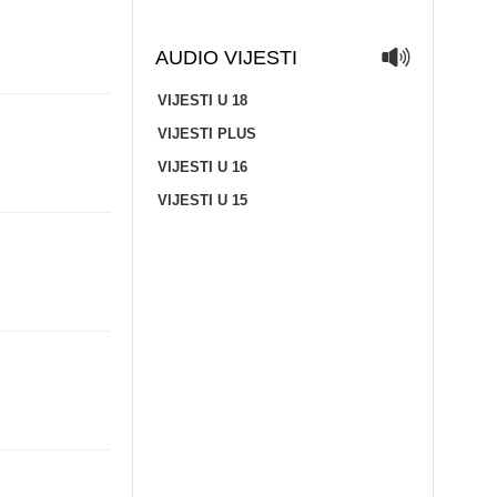
AUDIO VIJESTI
VIJESTI U 18
VIJESTI PLUS
VIJESTI U 16
VIJESTI U 15