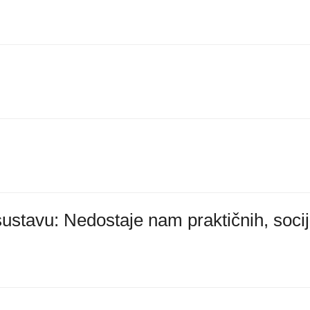
tavu: Nedostaje nam praktičnih, socij