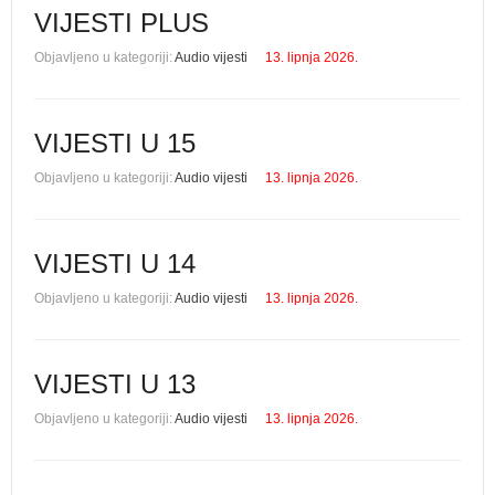
VIJESTI PLUS
Objavljeno u kategoriji:
Audio vijesti
13. lipnja 2026.
VIJESTI U 15
Objavljeno u kategoriji:
Audio vijesti
13. lipnja 2026.
VIJESTI U 14
Objavljeno u kategoriji:
Audio vijesti
13. lipnja 2026.
VIJESTI U 13
Objavljeno u kategoriji:
Audio vijesti
13. lipnja 2026.