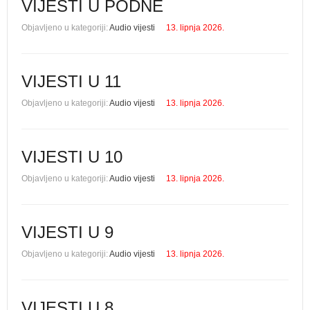
VIJESTI U PODNE
Objavljeno u kategoriji:
Audio vijesti
13. lipnja 2026.
VIJESTI U 11
Objavljeno u kategoriji:
Audio vijesti
13. lipnja 2026.
VIJESTI U 10
Objavljeno u kategoriji:
Audio vijesti
13. lipnja 2026.
VIJESTI U 9
Objavljeno u kategoriji:
Audio vijesti
13. lipnja 2026.
VIJESTI U 8