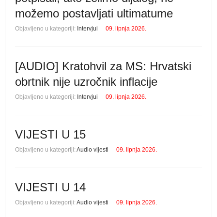
možemo postavljati ultimatume
Objavljeno u kategoriji:
Intervjui
09. lipnja 2026.
[AUDIO] Kratohvil za MS: Hrvatski
obrtnik nije uzročnik inflacije
Objavljeno u kategoriji:
Intervjui
09. lipnja 2026.
VIJESTI U 15
Objavljeno u kategoriji:
Audio vijesti
09. lipnja 2026.
VIJESTI U 14
Objavljeno u kategoriji:
Audio vijesti
09. lipnja 2026.