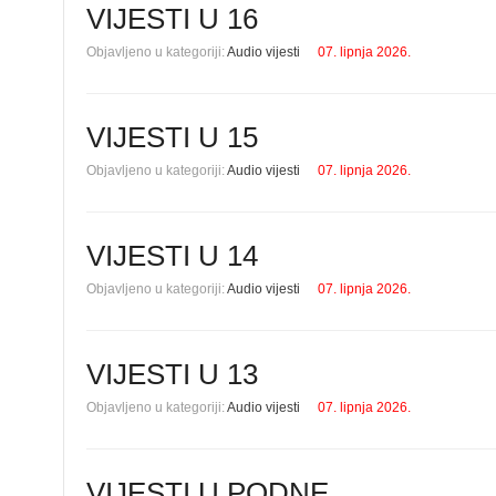
VIJESTI U 16
Objavljeno u kategoriji:
Audio vijesti
07. lipnja 2026.
VIJESTI U 15
Objavljeno u kategoriji:
Audio vijesti
07. lipnja 2026.
VIJESTI U 14
Objavljeno u kategoriji:
Audio vijesti
07. lipnja 2026.
VIJESTI U 13
Objavljeno u kategoriji:
Audio vijesti
07. lipnja 2026.
VIJESTI U PODNE