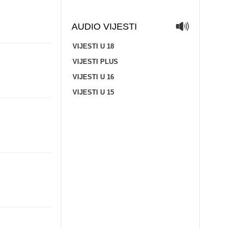
AUDIO VIJESTI
VIJESTI U 18
VIJESTI PLUS
VIJESTI U 16
VIJESTI U 15