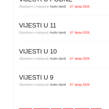
Objavljeno u kategoriji:
Audio vijesti
07. lipnja 2026.
VIJESTI U 11
Objavljeno u kategoriji:
Audio vijesti
07. lipnja 2026.
VIJESTI U 10
Objavljeno u kategoriji:
Audio vijesti
07. lipnja 2026.
VIJESTI U 9
Objavljeno u kategoriji:
Audio vijesti
07. lipnja 2026.