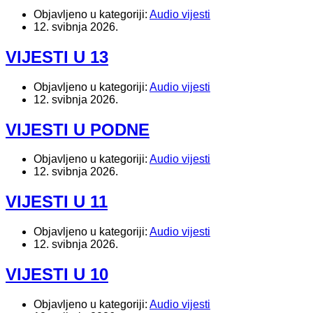
Objavljeno u kategoriji:
Audio vijesti
12. svibnja 2026.
VIJESTI U 13
Objavljeno u kategoriji:
Audio vijesti
12. svibnja 2026.
VIJESTI U PODNE
Objavljeno u kategoriji:
Audio vijesti
12. svibnja 2026.
VIJESTI U 11
Objavljeno u kategoriji:
Audio vijesti
12. svibnja 2026.
VIJESTI U 10
Objavljeno u kategoriji:
Audio vijesti