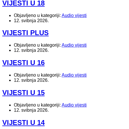
VIJESTI U 18
Objavljeno u kategoriji:
Audio vijesti
12. svibnja 2026.
VIJESTI PLUS
Objavljeno u kategoriji:
Audio vijesti
12. svibnja 2026.
VIJESTI U 16
Objavljeno u kategoriji:
Audio vijesti
12. svibnja 2026.
VIJESTI U 15
Objavljeno u kategoriji:
Audio vijesti
12. svibnja 2026.
VIJESTI U 14