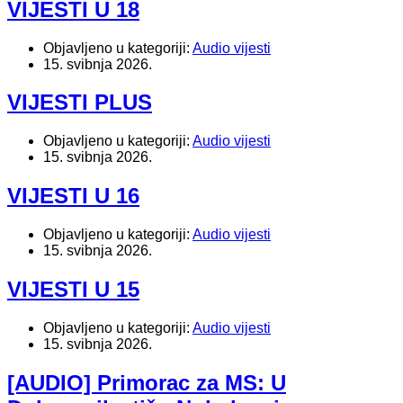
VIJESTI U 18
Objavljeno u kategoriji:
Audio vijesti
15. svibnja 2026.
VIJESTI PLUS
Objavljeno u kategoriji:
Audio vijesti
15. svibnja 2026.
VIJESTI U 16
Objavljeno u kategoriji:
Audio vijesti
15. svibnja 2026.
VIJESTI U 15
Objavljeno u kategoriji:
Audio vijesti
15. svibnja 2026.
[AUDIO] Primorac za MS: U