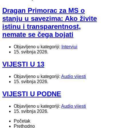
Dragan Primorac za MS o
stanju u savezima: Ako živite
istinu i transparentnost,
nemate se čega bojati
Objavljeno u kategoriji:
Intervjui
15. svibnja 2026.
VIJESTI U 13
Objavljeno u kategoriji:
Audio vijesti
15. svibnja 2026.
VIJESTI U PODNE
Objavljeno u kategoriji:
Audio vijesti
15. svibnja 2026.
Početak
Prethodno