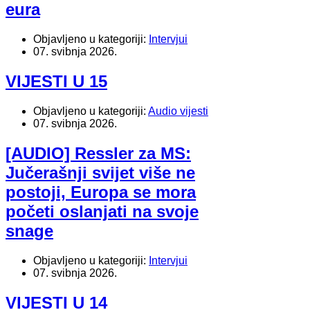
eura
Objavljeno u kategoriji:
Intervjui
07. svibnja 2026.
VIJESTI U 15
Objavljeno u kategoriji:
Audio vijesti
07. svibnja 2026.
[AUDIO] Ressler za MS:
Jučerašnji svijet više ne
postoji, Europa se mora
početi oslanjati na svoje
snage
Objavljeno u kategoriji:
Intervjui
07. svibnja 2026.
VIJESTI U 14