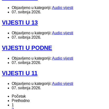
Objavljeno u kategoriji:
Audio vijesti
07. svibnja 2026.
VIJESTI U 13
Objavljeno u kategoriji:
Audio vijesti
07. svibnja 2026.
VIJESTI U PODNE
Objavljeno u kategoriji:
Audio vijesti
07. svibnja 2026.
VIJESTI U 11
Objavljeno u kategoriji:
Audio vijesti
07. svibnja 2026.
Početak
Prethodno
1