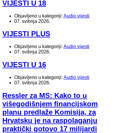
VIJESTI U 18
Objavljeno u kategoriji:
Audio vijesti
07. svibnja 2026.
VIJESTI PLUS
Objavljeno u kategoriji:
Audio vijesti
07. svibnja 2026.
VIJESTI U 16
Objavljeno u kategoriji:
Audio vijesti
07. svibnja 2026.
Ressler za MS: Kako to u
višegodišnjem financijskom
planu predlaže Komisija, za
Hrvatsku je na raspolaganju
praktički gotovo 17 milijardi