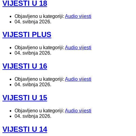
VIJESTI U 18
Objavljeno u kategoriji:
Audio vijesti
04. svibnja 2026.
VIJESTI PLUS
Objavljeno u kategoriji:
Audio vijesti
04. svibnja 2026.
VIJESTI U 16
Objavljeno u kategoriji:
Audio vijesti
04. svibnja 2026.
VIJESTI U 15
Objavljeno u kategoriji:
Audio vijesti
04. svibnja 2026.
VIJESTI U 14