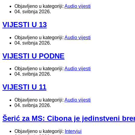
Objavljeno u kategoriji:
Audio vijesti
04. svibnja 2026.
VIJESTI U 13
Objavljeno u kategoriji:
Audio vijesti
04. svibnja 2026.
VIJESTI U PODNE
Objavljeno u kategoriji:
Audio vijesti
04. svibnja 2026.
VIJESTI U 11
Objavljeno u kategoriji:
Audio vijesti
04. svibnja 2026.
Šerić za MS: Cibona je jedinstveni br
Objavljeno u kategoriji:
Intervjui