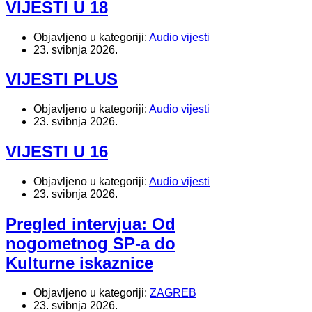
VIJESTI U 18
Objavljeno u kategoriji:
Audio vijesti
23. svibnja 2026.
VIJESTI PLUS
Objavljeno u kategoriji:
Audio vijesti
23. svibnja 2026.
VIJESTI U 16
Objavljeno u kategoriji:
Audio vijesti
23. svibnja 2026.
Pregled intervjua: Od
nogometnog SP-a do
Kulturne iskaznice
Objavljeno u kategoriji:
ZAGREB
23. svibnja 2026.