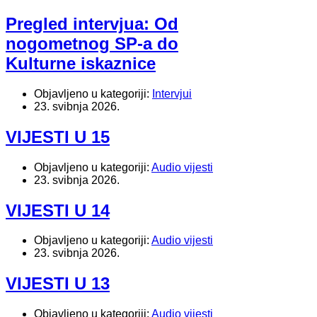
Pregled intervjua: Od
nogometnog SP-a do
Kulturne iskaznice
Objavljeno u kategoriji:
Intervjui
23. svibnja 2026.
VIJESTI U 15
Objavljeno u kategoriji:
Audio vijesti
23. svibnja 2026.
VIJESTI U 14
Objavljeno u kategoriji:
Audio vijesti
23. svibnja 2026.
VIJESTI U 13
Objavljeno u kategoriji:
Audio vijesti