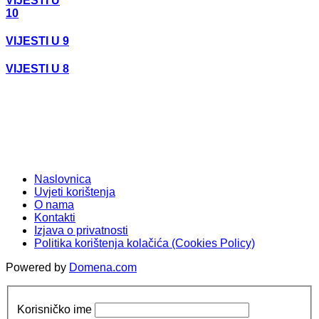
VIJESTI U
10
VIJESTI U 9
VIJESTI U 8
Naslovnica
Uvjeti korištenja
O nama
Kontakti
Izjava o privatnosti
Politika korištenja kolačića (Cookies Policy)
Powered by
Domena.com
Korisničko ime