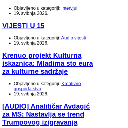
Objavljeno u kategoriji:
Intervjui
19. svibnja 2026.
VIJESTI U 15
Objavljeno u kategoriji:
Audio vijesti
19. svibnja 2026.
Krenuo projekt Kulturna
iskaznica: Mladima sto eura
za kulturne sadržaje
Objavljeno u kategoriji:
Kreativno
gospodarstvo
19. svibnja 2026.
[AUDIO] Analitičar Avdagić
za MS: Nastavlja se trend
Trumpovog izigravanja