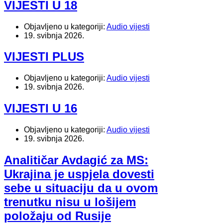
VIJESTI U 18
Objavljeno u kategoriji:
Audio vijesti
19. svibnja 2026.
VIJESTI PLUS
Objavljeno u kategoriji:
Audio vijesti
19. svibnja 2026.
VIJESTI U 16
Objavljeno u kategoriji:
Audio vijesti
19. svibnja 2026.
Analitičar Avdagić za MS:
Ukrajina je uspjela dovesti
sebe u situaciju da u ovom
trenutku nisu u lošijem
položaju od Rusije