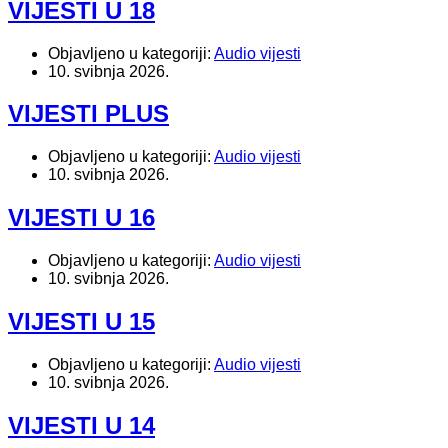
VIJESTI U 18
Objavljeno u kategoriji:
Audio vijesti
10. svibnja 2026.
VIJESTI PLUS
Objavljeno u kategoriji:
Audio vijesti
10. svibnja 2026.
VIJESTI U 16
Objavljeno u kategoriji:
Audio vijesti
10. svibnja 2026.
VIJESTI U 15
Objavljeno u kategoriji:
Audio vijesti
10. svibnja 2026.
VIJESTI U 14