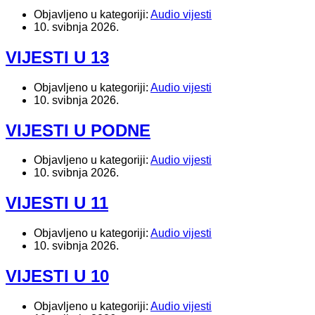
Objavljeno u kategoriji:
Audio vijesti
10. svibnja 2026.
VIJESTI U 13
Objavljeno u kategoriji:
Audio vijesti
10. svibnja 2026.
VIJESTI U PODNE
Objavljeno u kategoriji:
Audio vijesti
10. svibnja 2026.
VIJESTI U 11
Objavljeno u kategoriji:
Audio vijesti
10. svibnja 2026.
VIJESTI U 10
Objavljeno u kategoriji:
Audio vijesti