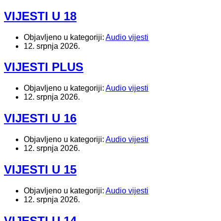
VIJESTI U 18
Objavljeno u kategoriji:
Audio vijesti
12. srpnja 2026.
VIJESTI PLUS
Objavljeno u kategoriji:
Audio vijesti
12. srpnja 2026.
VIJESTI U 16
Objavljeno u kategoriji:
Audio vijesti
12. srpnja 2026.
VIJESTI U 15
Objavljeno u kategoriji:
Audio vijesti
12. srpnja 2026.
VIJESTI U 14