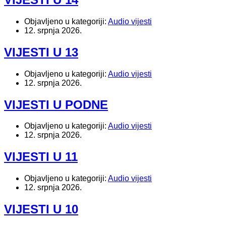
Objavljeno u kategoriji:
Audio vijesti
12. srpnja 2026.
VIJESTI U 13
Objavljeno u kategoriji:
Audio vijesti
12. srpnja 2026.
VIJESTI U PODNE
Objavljeno u kategoriji:
Audio vijesti
12. srpnja 2026.
VIJESTI U 11
Objavljeno u kategoriji:
Audio vijesti
12. srpnja 2026.
VIJESTI U 10