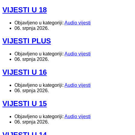
VIJESTI U 18
Objavljeno u kategoriji:
Audio vijesti
06. srpnja 2026.
VIJESTI PLUS
Objavljeno u kategoriji:
Audio vijesti
06. srpnja 2026.
VIJESTI U 16
Objavljeno u kategoriji:
Audio vijesti
06. srpnja 2026.
VIJESTI U 15
Objavljeno u kategoriji:
Audio vijesti
06. srpnja 2026.
VIJESTI U 14