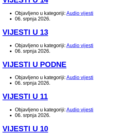
Objavljeno u kategoriji:
Audio vijesti
06. srpnja 2026.
VIJESTI U 13
Objavljeno u kategoriji:
Audio vijesti
06. srpnja 2026.
VIJESTI U PODNE
Objavljeno u kategoriji:
Audio vijesti
06. srpnja 2026.
VIJESTI U 11
Objavljeno u kategoriji:
Audio vijesti
06. srpnja 2026.
VIJESTI U 10