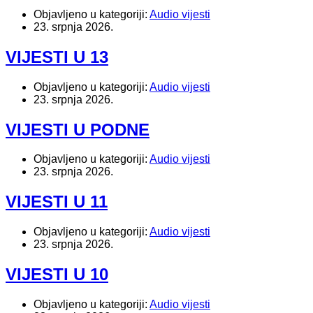
Objavljeno u kategoriji:
Audio vijesti
23. srpnja 2026.
VIJESTI U 13
Objavljeno u kategoriji:
Audio vijesti
23. srpnja 2026.
VIJESTI U PODNE
Objavljeno u kategoriji:
Audio vijesti
23. srpnja 2026.
VIJESTI U 11
Objavljeno u kategoriji:
Audio vijesti
23. srpnja 2026.
VIJESTI U 10
Objavljeno u kategoriji:
Audio vijesti