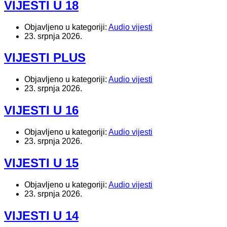
VIJESTI U 18
Objavljeno u kategoriji:
Audio vijesti
23. srpnja 2026.
VIJESTI PLUS
Objavljeno u kategoriji:
Audio vijesti
23. srpnja 2026.
VIJESTI U 16
Objavljeno u kategoriji:
Audio vijesti
23. srpnja 2026.
VIJESTI U 15
Objavljeno u kategoriji:
Audio vijesti
23. srpnja 2026.
VIJESTI U 14