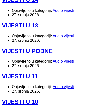
Objavljeno u kategoriji:
Audio vijesti
27. srpnja 2026.
VIJESTI U 13
Objavljeno u kategoriji:
Audio vijesti
27. srpnja 2026.
VIJESTI U PODNE
Objavljeno u kategoriji:
Audio vijesti
27. srpnja 2026.
VIJESTI U 11
Objavljeno u kategoriji:
Audio vijesti
27. srpnja 2026.
VIJESTI U 10