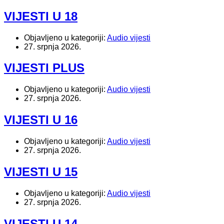
VIJESTI U 18
Objavljeno u kategoriji:
Audio vijesti
27. srpnja 2026.
VIJESTI PLUS
Objavljeno u kategoriji:
Audio vijesti
27. srpnja 2026.
VIJESTI U 16
Objavljeno u kategoriji:
Audio vijesti
27. srpnja 2026.
VIJESTI U 15
Objavljeno u kategoriji:
Audio vijesti
27. srpnja 2026.
VIJESTI U 14