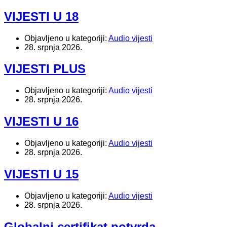
VIJESTI U 18
Objavljeno u kategoriji:
Audio vijesti
28. srpnja 2026.
VIJESTI PLUS
Objavljeno u kategoriji:
Audio vijesti
28. srpnja 2026.
VIJESTI U 16
Objavljeno u kategoriji:
Audio vijesti
28. srpnja 2026.
VIJESTI U 15
Objavljeno u kategoriji:
Audio vijesti
28. srpnja 2026.
Globalni certifikat potvrda