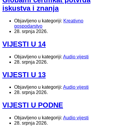
iskustva i znanja
Objavljeno u kategoriji:
Kreativno
gospodarstvo
28. srpnja 2026.
VIJESTI U 14
Objavljeno u kategoriji:
Audio vijesti
28. srpnja 2026.
VIJESTI U 13
Objavljeno u kategoriji:
Audio vijesti
28. srpnja 2026.
VIJESTI U PODNE
Objavljeno u kategoriji:
Audio vijesti
28. srpnja 2026.