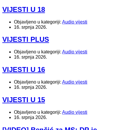
VIJESTI U 18
Objavljeno u kategoriji:
Audio vijesti
16. srpnja 2026.
VIJESTI PLUS
Objavljeno u kategoriji:
Audio vijesti
16. srpnja 2026.
VIJESTI U 16
Objavljeno u kategoriji:
Audio vijesti
16. srpnja 2026.
VIJESTI U 15
Objavljeno u kategoriji:
Audio vijesti
16. srpnja 2026.
[VIDEO] Benčić za MS: DP je