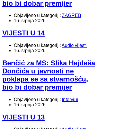
bio bi dobar premijer
Objavljeno u kategoriji:
ZAGREB
16. srpnja 2026.
VIJESTI U 14
Objavljeno u kategoriji:
Audio vijesti
16. srpnja 2026.
Benčić za MS: Slika Hajdaša
Dončića u javnosti ne
poklapa se sa stvarnošću,
bio bi dobar premijer
Objavljeno u kategoriji:
Intervjui
16. srpnja 2026.
VIJESTI U 13