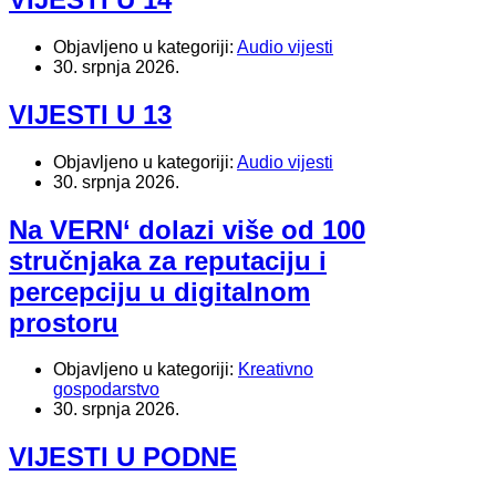
Objavljeno u kategoriji:
Audio vijesti
30. srpnja 2026.
VIJESTI U 13
Objavljeno u kategoriji:
Audio vijesti
30. srpnja 2026.
Na VERN‘ dolazi više od 100
stručnjaka za reputaciju i
percepciju u digitalnom
prostoru
Objavljeno u kategoriji:
Kreativno
gospodarstvo
30. srpnja 2026.
VIJESTI U PODNE