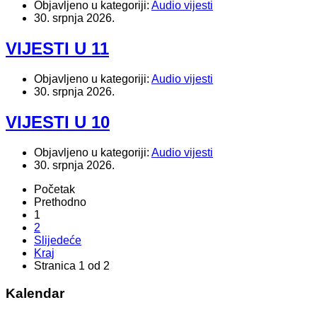
Objavljeno u kategoriji:
Audio vijesti
30. srpnja 2026.
VIJESTI U 11
Objavljeno u kategoriji:
Audio vijesti
30. srpnja 2026.
VIJESTI U 10
Objavljeno u kategoriji:
Audio vijesti
30. srpnja 2026.
Početak
Prethodno
1
2
Slijedeće
Kraj
Stranica 1 od 2
Kalendar