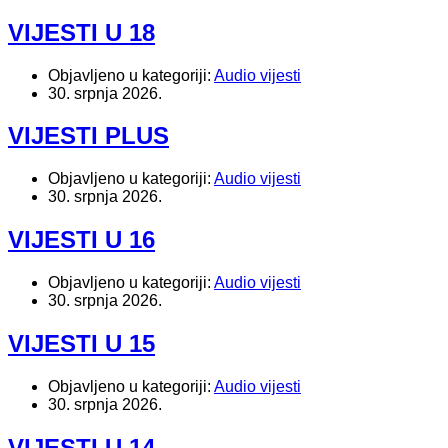
VIJESTI U 18
Objavljeno u kategoriji:
Audio vijesti
30. srpnja 2026.
VIJESTI PLUS
Objavljeno u kategoriji:
Audio vijesti
30. srpnja 2026.
VIJESTI U 16
Objavljeno u kategoriji:
Audio vijesti
30. srpnja 2026.
VIJESTI U 15
Objavljeno u kategoriji:
Audio vijesti
30. srpnja 2026.
VIJESTI U 14