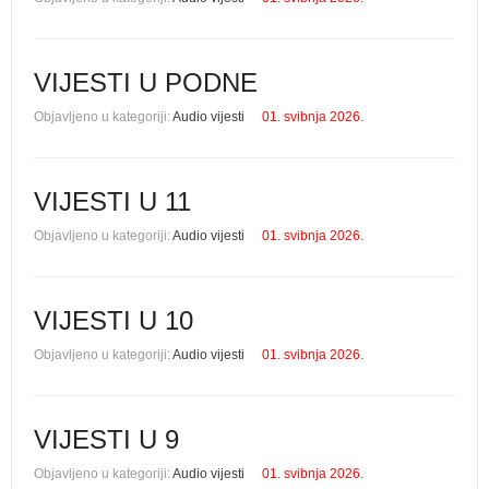
VIJESTI U PODNE
Objavljeno u kategoriji:
Audio vijesti
01. svibnja 2026.
VIJESTI U 11
Objavljeno u kategoriji:
Audio vijesti
01. svibnja 2026.
VIJESTI U 10
Objavljeno u kategoriji:
Audio vijesti
01. svibnja 2026.
VIJESTI U 9
Objavljeno u kategoriji:
Audio vijesti
01. svibnja 2026.