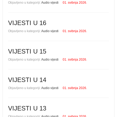
Objavljeno u kategoriji:
Audio vijesti
01. svibnja 2026.
VIJESTI U 16
Objavljeno u kategoriji:
Audio vijesti
01. svibnja 2026.
VIJESTI U 15
Objavljeno u kategoriji:
Audio vijesti
01. svibnja 2026.
VIJESTI U 14
Objavljeno u kategoriji:
Audio vijesti
01. svibnja 2026.
VIJESTI U 13
Objavljeno u kategoriji:
Audio vijesti
01. svibnja 2026.