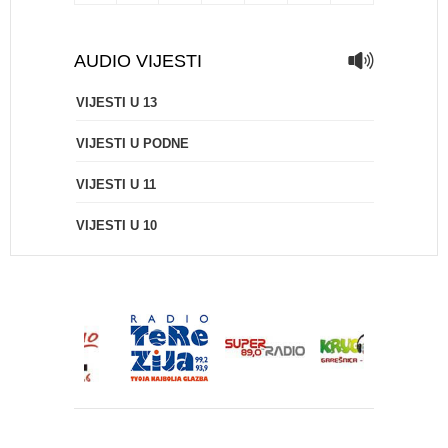
AUDIO VIJESTI
VIJESTI U 13
VIJESTI U PODNE
VIJESTI U 11
VIJESTI U 10