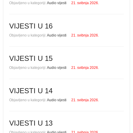
Objavljeno u kategoriji:
Audio vijesti
21. svibnja 2026.
VIJESTI U 16
Objavljeno u kategoriji:
Audio vijesti
21. svibnja 2026.
VIJESTI U 15
Objavljeno u kategoriji:
Audio vijesti
21. svibnja 2026.
VIJESTI U 14
Objavljeno u kategoriji:
Audio vijesti
21. svibnja 2026.
VIJESTI U 13
Objavljeno u kategoriji:
Audio vijesti
21. svibnja 2026.