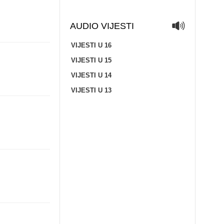
AUDIO VIJESTI
VIJESTI U 16
VIJESTI U 15
VIJESTI U 14
VIJESTI U 13