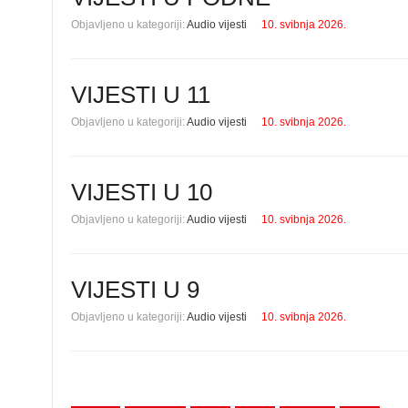
Objavljeno u kategoriji:
Audio vijesti
10. svibnja 2026.
VIJESTI U 11
Objavljeno u kategoriji:
Audio vijesti
10. svibnja 2026.
VIJESTI U 10
Objavljeno u kategoriji:
Audio vijesti
10. svibnja 2026.
VIJESTI U 9
Objavljeno u kategoriji:
Audio vijesti
10. svibnja 2026.