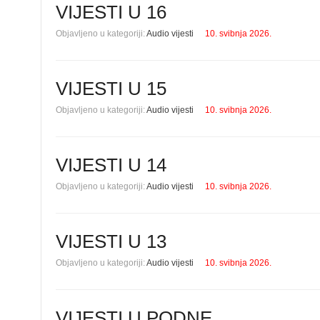
VIJESTI U 16
Objavljeno u kategoriji:
Audio vijesti
10. svibnja 2026.
VIJESTI U 15
Objavljeno u kategoriji:
Audio vijesti
10. svibnja 2026.
VIJESTI U 14
Objavljeno u kategoriji:
Audio vijesti
10. svibnja 2026.
VIJESTI U 13
Objavljeno u kategoriji:
Audio vijesti
10. svibnja 2026.
VIJESTI U PODNE