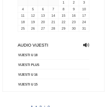
1
2
3
4
5
6
7
8
9
10
11
12
13
14
15
16
17
18
19
20
21
22
23
24
25
26
27
28
29
30
31
AUDIO VIJESTI
VIJESTI U 18
VIJESTI PLUS
VIJESTI U 16
VIJESTI U 15