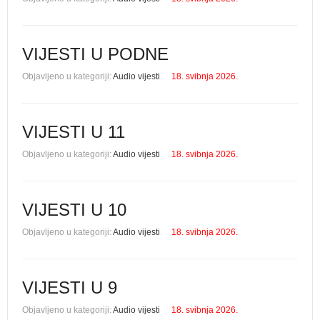
VIJESTI U PODNE
Objavljeno u kategoriji:
Audio vijesti
18. svibnja 2026.
VIJESTI U 11
Objavljeno u kategoriji:
Audio vijesti
18. svibnja 2026.
VIJESTI U 10
Objavljeno u kategoriji:
Audio vijesti
18. svibnja 2026.
VIJESTI U 9
Objavljeno u kategoriji:
Audio vijesti
18. svibnja 2026.