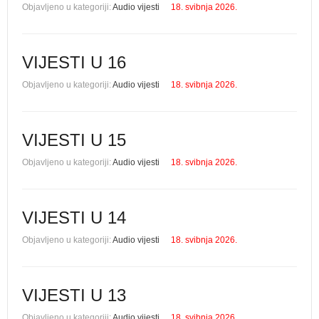
Objavljeno u kategoriji:
Audio vijesti
18. svibnja 2026.
VIJESTI U 16
Objavljeno u kategoriji:
Audio vijesti
18. svibnja 2026.
VIJESTI U 15
Objavljeno u kategoriji:
Audio vijesti
18. svibnja 2026.
VIJESTI U 14
Objavljeno u kategoriji:
Audio vijesti
18. svibnja 2026.
VIJESTI U 13
Objavljeno u kategoriji:
Audio vijesti
18. svibnja 2026.