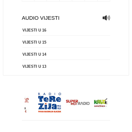
AUDIO VIJESTI
VIJESTI U 16
VIJESTI U 15
VIJESTI U 14
VIJESTI U 13