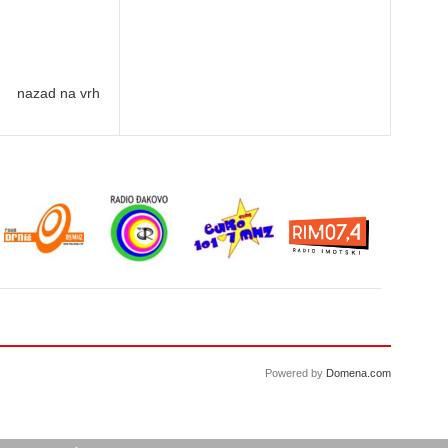
nazad na vrh
Powered by
Domena.com